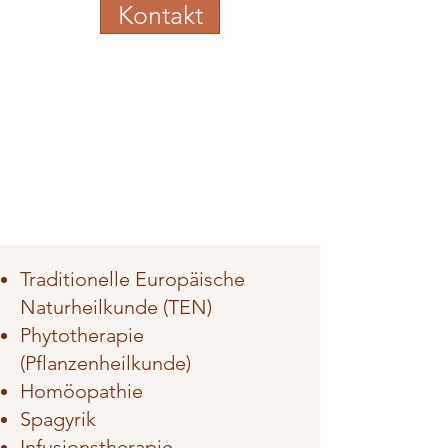
Kontakt
Traditionelle Europäische
Naturheilkunde (TEN)
Phytotherapie
(Pflanzenheilkunde)
Homöopathie
Spagyrik
Infusionstherapie