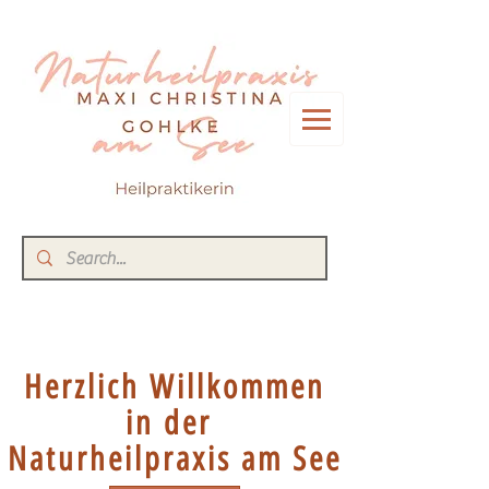
Herzlich Willkommen
in der
Naturheilpraxis am See